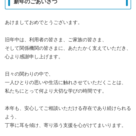
新年のごあいさつ
あけましておめでとうございます。
旧年中は、利用者の皆さま、ご家族の皆さま、
そして関係機関の皆さまに、あたたかく支えていただき、
心より感謝申し上げます。
日々の関わりの中で、
一人ひとりの思いや生活に触れさせていただくことは、
私たちにとって何より大切な学びの時間です。
本年も、安心してご相談いただける存在であり続けられる
よう、
丁寧に耳を傾け、寄り添う支援を心がけてまいります。