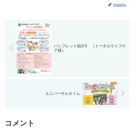
masiro
パンフレット紹介5 （トータルライフケ
ア様）
ユニバーサルタイム
コメント