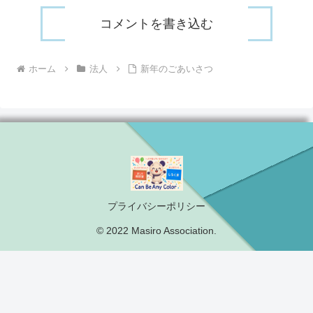
コメントを書き込む
ホーム
法人
新年のごあいさつ
プライバシーポリシー
© 2022 Masiro Association.