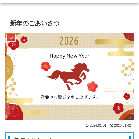
新年のごあいさつ
法人
2026.01.01
2026.01.02