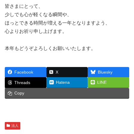
皆さまにとって、
少しでも心が軽くなる瞬間や、
ほっとできる時間が増える一年となりますよう、
心よりお祈り申し上げます。
本年もどうぞよろしくお願いいたします。
Facebook
X
Bluesky
Hatena
LINE
Threads
Copy
法人