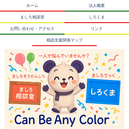
ホーム
法人概要
ましろ相談室
しろくま
お問い合わせ・アクセス
リンク
相談支援関係マップ